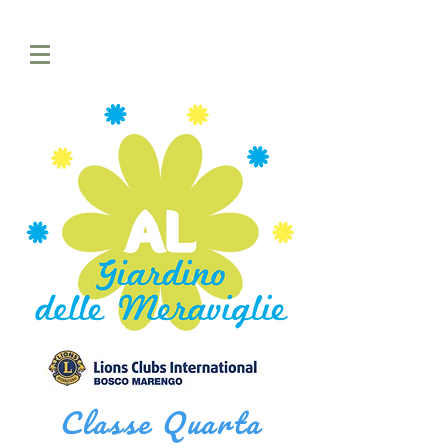
Classe Quarta